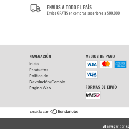
ENVÍOS A TODO EL PAÍS
Envíos GRATIS en compras superiores a $80.000
NAVEGACIÓN
MEDIOS DE PAGO
Inicio
Productos
Política de
Devolución/Cambio
FORMAS DE ENVÍO
Pagina Web
Al navegar por es