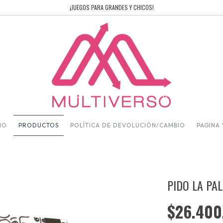
¡JUEGOS PARA GRANDES Y CHICOS!
CIO
PRODUCTOS
POLÍTICA DE DEVOLUCIÓN/CAMBIO
PAGINA
PIDO LA PA
$26.400