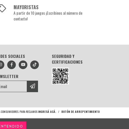
MAYORISTAS
A partir de 10 juegos ¡Escribinos al número de
contacto!
DES SOCIALES
SEGURIDAD Y
CERTIFICACIONES
EWSLETTER
OS CONSUMIDORES. PARA RECLAMOS
INGRESÁ ACÁ.
/
BOTÓN DE ARREPENTIMIENTO
ENTENDIDO